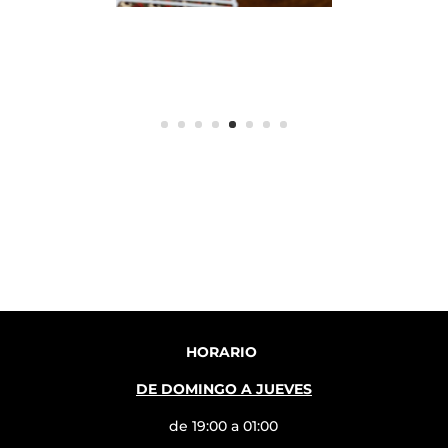
HORARIO
DE DOMINGO A JUEVES
de 19:00 a 01:00