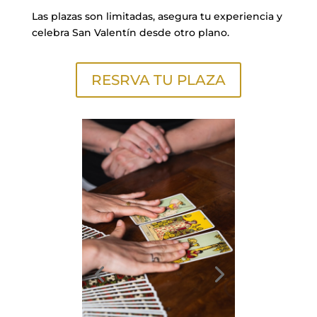
Las plazas son limitadas, asegura tu experiencia y
celebra San Valentín desde otro plano.
RESRVA TU PLAZA