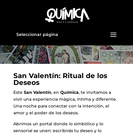
Seleccionar página
San Valentín: Ritual de los
Deseos
Este
San Valentín
, en
Química
, te invitamos a
vivir una experiencia mágica, íntima y diferente.
Una noche para conectar con la intención, el
amor y el poder de los deseos.
Abrimos un portal donde lo simbólico y lo
sensorial se unen: escribirás tu deseo y lo