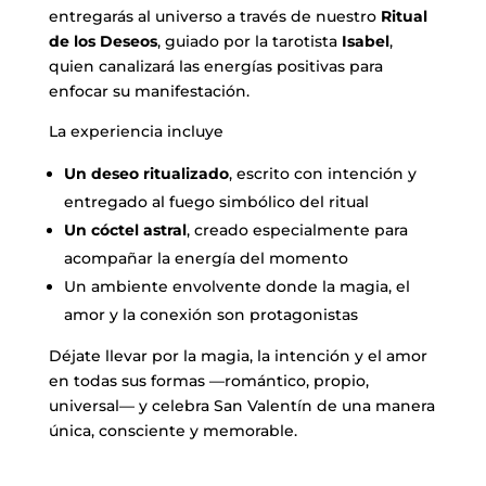
entregarás al universo a través de nuestro
Ritual
de los Deseos
, guiado por la tarotista
Isabel
,
quien canalizará las energías positivas para
enfocar su manifestación.
La experiencia incluye
Un deseo ritualizado
, escrito con intención y
entregado al fuego simbólico del ritual
Un cóctel astral
, creado especialmente para
acompañar la energía del momento
Un ambiente envolvente donde la magia, el
amor y la conexión son protagonistas
Déjate llevar por la magia, la intención y el amor
en todas sus formas —romántico, propio,
universal— y celebra San Valentín de una manera
única, consciente y memorable.