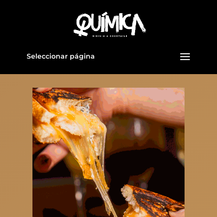
Seleccionar página