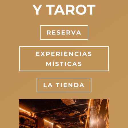
Y TAROT
RESERVA
EXPERIENCIAS
MÍSTICAS
LA TIENDA