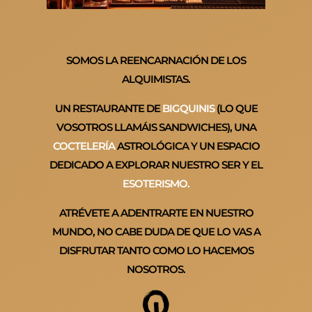
SOMOS LA REENCARNACIÓN DE LOS
ALQUIMISTAS.
UN RESTAURANTE DE
BIGQUINIS
(LO QUE
VOSOTROS LLAMÁIS SANDWICHES), UNA
COCTELERÍA
ASTROLÓGICA Y UN ESPACIO
DEDICADO A EXPLORAR NUESTRO SER Y EL
ESOTERISMO.
ATRÉVETE A ADENTRARTE EN NUESTRO
MUNDO, NO CABE DUDA DE QUE LO VAS A
DISFRUTAR TANTO COMO LO HACEMOS
NOSOTROS.