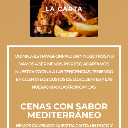
QUÍMICA ES TRANSFORMACIÓN Y NOSOTROS NO
VAMOS A SER MENOS, POR ESO ADAPTAMOS
NUESTRA COCINA A LAS TENDENCIAS, TENIENDO
EN CUENTA LOS GUSTOS DE LOS CLIENTES Y LAS
NUEVAS VÍAS GASTRONÓMICAS.
CENAS CON SABOR
MEDITERRÁNEO
HEMOS CAMBIADO NUESTRA CARTA UN POCO Y