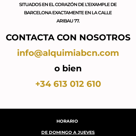
SITUADOS EN EL CORAZÓN DE L’EIXAMPLE DE
BARCELONA EXACTAMENTE EN LA CALLE
ARIBAU 77.
CONTACTA CON NOSOTROS
info@alquimiabcn.com
o bien
+34 613 012 610
HORARIO
DE DOMINGO A JUEVES