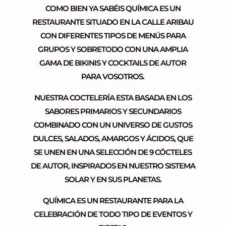
COMO BIEN YA SABÉIS QUÍMICA ES UN
RESTAURANTE SITUADO EN LA CALLE ARIBAU
CON DIFERENTES TIPOS DE MENÚS PARA
GRUPOS Y SOBRETODO CON UNA AMPLIA
GAMA DE BIKINIS Y COCKTAILS DE AUTOR
PARA VOSOTROS.
NUESTRA COCTELERÍA ESTA BASADA EN LOS
SABORES PRIMARIOS Y SECUNDARIOS
COMBINADO CON UN UNIVERSO DE GUSTOS
DULCES, SALADOS, AMARGOS Y ÁCIDOS, QUE
SE UNEN EN UNA SELECCIÓN DE 9 CÓCTELES
DE AUTOR, INSPIRADOS EN NUESTRO SISTEMA
SOLAR Y EN SUS PLANETAS.
QUÍMICA ES UN RESTAURANTE PARA LA
CELEBRACIÓN DE TODO TIPO DE EVENTOS Y