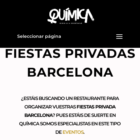
Seleccionar página
FIESTAS PRIVADAS
BARCELONA
¿ESTÁIS BUSCANDO UN RESTAURANTE PARA
ORGANIZAR VUESTRAS
FIESTAS PRIVADA
BARCELONA
? PUES ESTÁIS DE SUERTE EN
QUÍMICA SOMOS ESPECIALISTAS EN ESTE TIPO
DE
EVENTOS
.