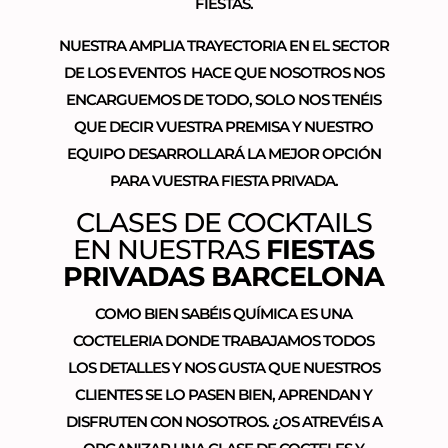
FIESTAS.
NUESTRA AMPLIA TRAYECTORIA EN EL SECTOR
DE LOS EVENTOS HACE QUE NOSOTROS NOS
ENCARGUEMOS DE TODO, SOLO NOS TENÉIS
QUE DECIR VUESTRA PREMISA Y NUESTRO
EQUIPO DESARROLLARÁ LA MEJOR OPCIÓN
PARA VUESTRA FIESTA PRIVADA.
CLASES DE COCKTAILS
EN NUESTRAS
FIESTAS
PRIVADAS BARCELONA
COMO BIEN SABÉIS QUÍMICA ES UNA
COCTELERIA DONDE TRABAJAMOS TODOS
LOS DETALLES Y NOS GUSTA QUE NUESTROS
CLIENTES SE LO PASEN BIEN, APRENDAN Y
DISFRUTEN CON NOSOTROS. ¿OS ATREVÉIS A