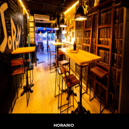
HORARIO