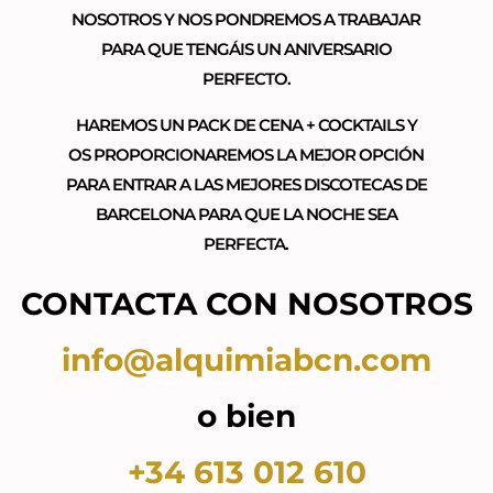
NOSOTROS Y NOS PONDREMOS A TRABAJAR
PARA QUE TENGÁIS UN ANIVERSARIO
PERFECTO.
HAREMOS UN PACK DE CENA + COCKTAILS Y
OS PROPORCIONAREMOS LA MEJOR OPCIÓN
PARA ENTRAR A LAS MEJORES DISCOTECAS DE
BARCELONA PARA QUE LA NOCHE SEA
PERFECTA.
CONTACTA CON NOSOTROS
info@alquimiabcn.com
o bien
+34 613 012 610