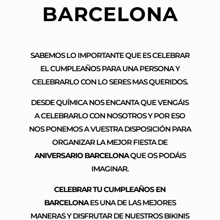
BARCELONA
SABEMOS LO IMPORTANTE QUE ES CELEBRAR
EL CUMPLEAÑOS PARA UNA PERSONA Y
CELEBRARLO CON LO SERES MAS QUERIDOS.
DESDE QUÍMICA NOS ENCANTA QUE VENGÁIS
A CELEBRARLO CON NOSOTROS Y POR ESO
NOS PONEMOS A VUESTRA DISPOSICIÓN PARA
ORGANIZAR LA MEJOR FIESTA DE
ANIVERSARIO BARCELONA
QUE OS PODÁIS
IMAGINAR.
CELEBRAR TU CUMPLEAÑOS EN
BARCELONA
ES UNA DE LAS MEJORES
MANERAS Y DISFRUTAR DE NUESTROS BIKINIS