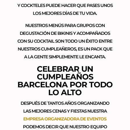
Y COCKTELES PUEDE HACER QUE PASES UNOS
LOS MEJORES DÍAS DE TU VIDA.
NUESTROS MENÚS PARA GRUPOS CON
DEGUSTACIÓN DE BIKINIS Y ACOMPAÑADOS
CON SU COCKTAIL SON TODO UN ÉXITO ENTRE
NUESTROS CUMPLEAÑEROS, ES UN PACK QUE
A LA GENTE SIMPLEMENTE LE ENCANTA.
CELEBRAR UN
CUMPLEAÑOS
BARCELONA POR TODO
LO ALTO
DESPUÉS DE TANTOS AÑOS ORGANIZANDO
LAS MEJORES CENAS Y FIESTAS NUESTRA
EMPRESA ORGANIZADORA DE EVENTOS
PODEMOS DECIR QUE NUESTRO EQUIPO