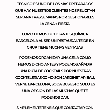
TÉCNICO ES UNO DE LOS MAS PREPARADOS
QUE HAY, NUESTROS CLIENTES NOS FELICITAN
SEMANA TRAS SEMANAS POR GESTIONARLES
LA CENA + FIESTA.
COMO HEMOS DICHO ANTES QUÍMICA
BARCELONA AL SER UN RESTAURANTE DE BN
GRUP TIENE MUCHAS VENTAJAS.
PODEMOS ORGANIZAR UNA CENA COMO
HEMOS DICHO ANTES Y PODEMOS AÑADIR
UNA RUTA DE COCKTAILS POR NUESTRAS
COCKTELERIAS COMO SON
JARDINET ARIBAU
,
VERNE BARCELONA, SODA BUS ESTO SOLO ES
UNA OPCIÓN DE LAS MUCHAS QUE TE
PODEMOS DAR.
SIMPLEMENTE TENÉIS QUE CONTACTAR CON