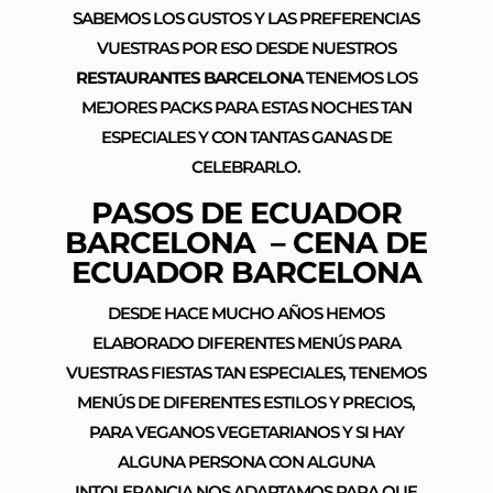
SABEMOS LOS GUSTOS Y LAS PREFERENCIAS
VUESTRAS POR ESO DESDE NUESTROS
RESTAURANTES BARCELONA
TENEMOS LOS
MEJORES PACKS PARA ESTAS NOCHES TAN
ESPECIALES Y CON TANTAS GANAS DE
CELEBRARLO.
PASOS DE ECUADOR
BARCELONA – CENA DE
ECUADOR BARCELONA
DESDE HACE MUCHO AÑOS HEMOS
ELABORADO DIFERENTES MENÚS PARA
VUESTRAS FIESTAS TAN ESPECIALES, TENEMOS
MENÚS DE DIFERENTES ESTILOS Y PRECIOS,
PARA VEGANOS VEGETARIANOS Y SI HAY
ALGUNA PERSONA CON ALGUNA
INTOLERANCIA NOS ADAPTAMOS PARA QUE