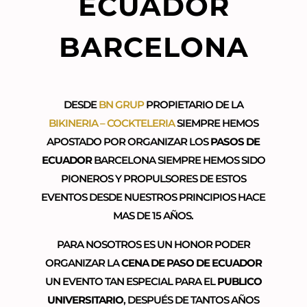
ECUADOR
BARCELONA
DESDE
BN GRUP
PROPIETARIO DE LA
BIKINERIA – COCKTELERIA
SIEMPRE HEMOS
APOSTADO POR ORGANIZAR LOS
PASOS DE
ECUADOR
BARCELONA SIEMPRE HEMOS SIDO
PIONEROS Y PROPULSORES DE ESTOS
EVENTOS DESDE NUESTROS PRINCIPIOS HACE
MAS DE 15 AÑOS.
PARA NOSOTROS ES UN HONOR PODER
ORGANIZAR LA
CENA DE PASO DE ECUADOR
UN EVENTO TAN ESPECIAL PARA EL
PUBLICO
UNIVERSITARIO
, DESPUÉS DE TANTOS AÑOS