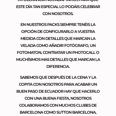
ESTE DÍA TAN ESPECIAL LO PODÁIS CELEBRAR
CON NOSOTROS.
EN NUESTROS PACKS SIEMPRE TENÉIS LA
OPCIÓN DE CONFIGURARLO A VUESTRA
MEDIDA CON DETALLES QUE MARCAN LA
VELADA COMO AÑADIR FOTÓGRAFO, UN
FOTOMATON, CONTRATAR UN PHOTOCALL O
MUCHÍSIMOS MAS DETALLES QUE MARCAN LA
DIFERENCIA.
SABEMOS QUE DESPUÉS DE LA CENA Y LA
COPITA CON NOSOTROS PARA ACABAR UN
BUEN PASO DE ECUADOR HAY QUE HACERLO
CON UNA BUENA FIESTA, NOSOTROS
COLABORAMOS CON MUCHOS CLUBES DE
BARCELONA COMO SUTTON BARCELONA,