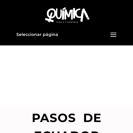
Seleccionar página
PASOS DE