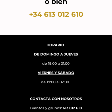
o bien
+34 613 012 610
HORARIO
DE DOMINGO A JUEVES
de 19:00 a 01:00
VIERNES Y SÁBADO
de 19:00 a 02:00
CONTACTA CON NOSOTROS
Eventos y grupos:
613 012 610