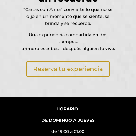
“Cartas con Alma” convierte lo que no se
dijo en un momento que se siente, se
brinda y se recuerda.
Una experiencia compartida en dos
tiempos:
primero escribes… después alguien lo vive.
Reserva tu experiencia
HORARIO
DE DOMINGO A JUEVES
de 19:00 a 01:00