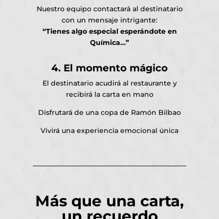
Nuestro equipo contactará al destinatario
con un mensaje intrigante:
“Tienes algo especial esperándote en
Química…”
4. El momento mágico
El destinatario acudirá al restaurante y
recibirá la carta en mano
Disfrutará de una copa de Ramón Bilbao
Vivirá una experiencia emocional única
Más que una carta,
un recuerdo