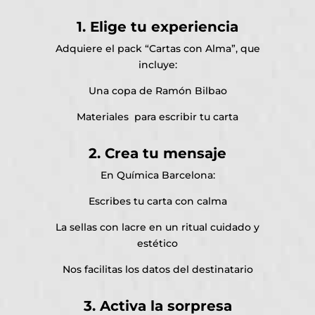
1. Elige tu experiencia
Adquiere el pack “Cartas con Alma”, que
incluye:
Una copa de Ramón Bilbao
Materiales para escribir tu carta
2. Crea tu mensaje
En Química Barcelona:
Escribes tu carta con calma
La sellas con lacre en un ritual cuidado y
estético
Nos facilitas los datos del destinatario
3. Activa la sorpresa