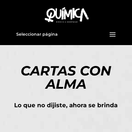
Seleccionar página
CARTAS CON
ALMA
Lo que no dijiste, ahora se brinda