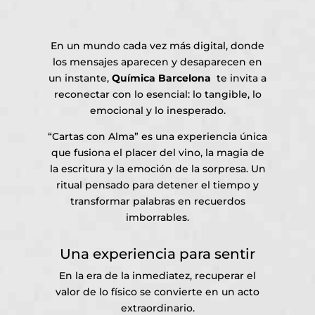
En un mundo cada vez más digital, donde
los mensajes aparecen y desaparecen en
un instante,
Química Barcelona
te invita a
reconectar con lo esencial: lo tangible, lo
emocional y lo inesperado.
“Cartas con Alma” es una experiencia única
que fusiona el placer del vino, la magia de
la escritura y la emoción de la sorpresa. Un
ritual pensado para detener el tiempo y
transformar palabras en recuerdos
imborrables.
Una experiencia para sentir
En la era de la inmediatez, recuperar el
valor de lo físico se convierte en un acto
extraordinario.