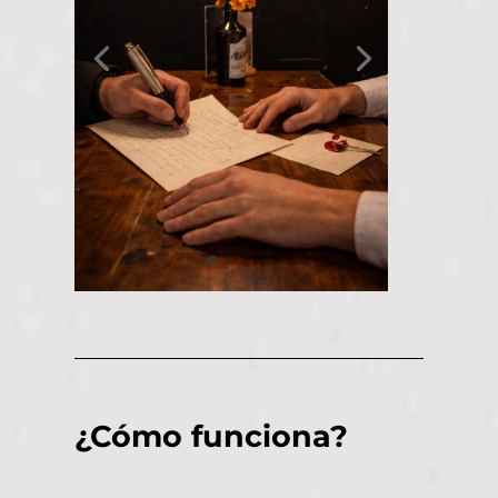
¿Cómo funciona?