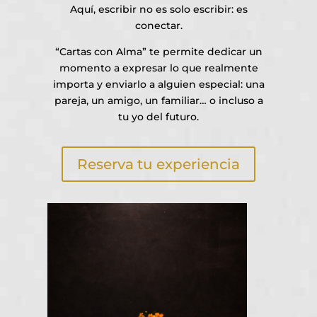
Aquí, escribir no es solo escribir: es
conectar.
“Cartas con Alma” te permite dedicar un
momento a expresar lo que realmente
importa y enviarlo a alguien especial: una
pareja, un amigo, un familiar… o incluso a
tu yo del futuro.
Reserva tu experiencia