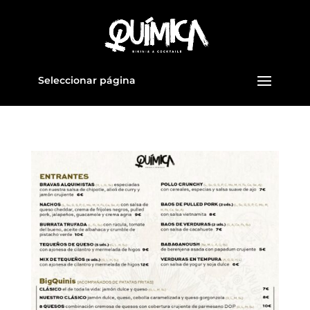
Seleccionar página