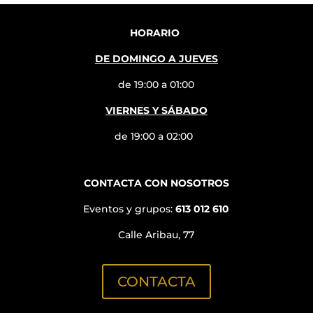
HORARIO
DE DOMINGO A JUEVES
de 19:00 a 01:00
VIERNES Y SÁBADO
de 19:00 a 02:00
CONTACTA CON NOSOTROS
Eventos y grupos:
613 012 610
Calle Aribau, 77
CONTACTA