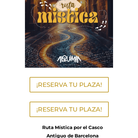
¡RESERVA TU PLAZA!
¡RESERVA TU PLAZA!
Ruta Mística por el Casco
Antiguo de Barcelona