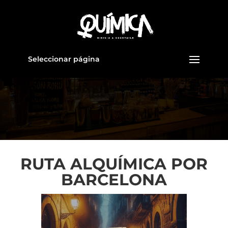
Seleccionar página
RUTA ALQUÍMICA POR
BARCELONA