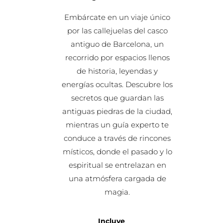
Embárcate en un viaje único
por las callejuelas del casco
antiguo de Barcelona, un
recorrido por espacios llenos
de historia, leyendas y
energías ocultas. Descubre los
secretos que guardan las
antiguas piedras de la ciudad,
mientras un guía experto te
conduce a través de rincones
místicos, donde el pasado y lo
espiritual se entrelazan en
una atmósfera cargada de
magia.
Incluye