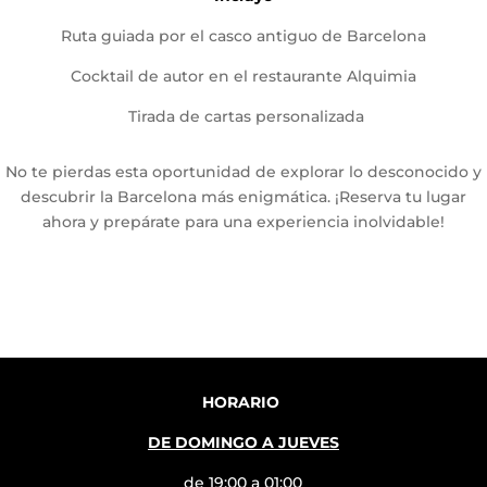
Ruta guiada por el casco antiguo de Barcelona
Cocktail de autor en el restaurante Alquimia
Tirada de cartas personalizada
No te pierdas esta oportunidad de explorar lo desconocido y
descubrir la Barcelona más enigmática. ¡Reserva tu lugar
ahora y prepárate para una experiencia inolvidable!
HORARIO
DE DOMINGO A JUEVES
de 19:00 a 01:00