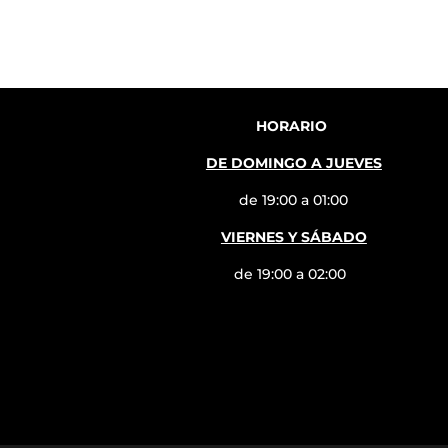
HORARIO
DE DOMINGO A JUEVES
de 19:00 a 01:00
VIERNES Y SÁBADO
de 19:00 a 02:00