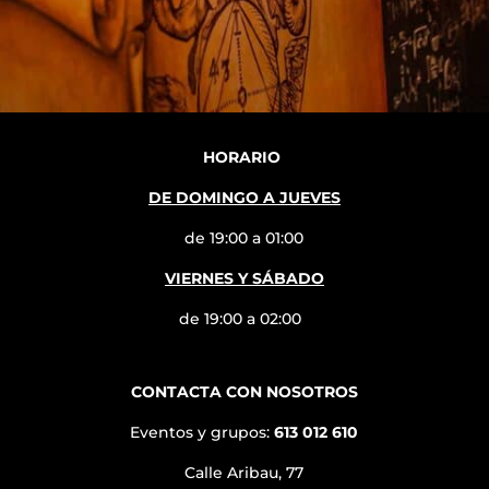
HORARIO
DE DOMINGO A JUEVES
de 19:00 a 01:00
VIERNES Y SÁBADO
de 19:00 a 02:00
CONTACTA CON NOSOTROS
Eventos y grupos:
613 012 610
Calle Aribau, 77