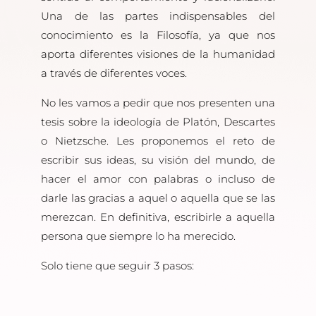
Una de las partes indispensables del
conocimiento es la Filosofía, ya que nos
aporta diferentes visiones de la humanidad
a través de diferentes voces.
No les vamos a pedir que nos presenten una
tesis sobre la ideología de Platón, Descartes
o Nietzsche. Les proponemos el reto de
escribir sus ideas, su visión del mundo, de
hacer el amor con palabras o incluso de
darle las gracias a aquel o aquella que se las
merezcan. En definitiva, escribirle a aquella
persona que siempre lo ha merecido.
Solo tiene que seguir 3 pasos: