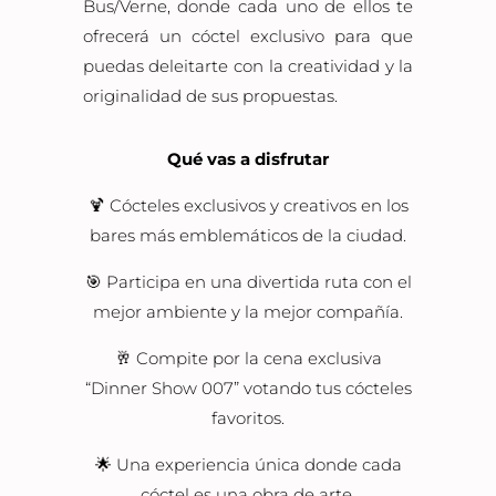
Bus/Verne, donde cada uno de ellos te
ofrecerá un cóctel exclusivo para que
puedas deleitarte con la creatividad y la
originalidad de sus propuestas.
Qué vas a disfrutar
🍹 Cócteles exclusivos y creativos en los
bares más emblemáticos de la ciudad.
🎯 Participa en una divertida ruta con el
mejor ambiente y la mejor compañía.
🥂 Compite por la cena exclusiva
“Dinner Show 007” votando tus cócteles
favoritos.
🌟 Una experiencia única donde cada
cóctel es una obra de arte.