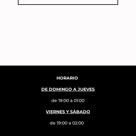
HORARIO
DE DOMINGO A JUEVES
de 19:00 a 01:00
VIERNES Y SÁBADO
de 19:00 a 02:00