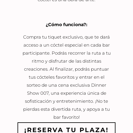
¿Cómo funciona?:
Compra tu tiquet exclusivo, que te dará
acceso a un cóctel especial en cada bar
participante. Podrás recorrer la ruta a tu
ritmo y disfrutar de las distintas
creaciones. Al finalizar, podrás puntuar
tus cócteles favoritos y entrar en el
sorteo de una cena exclusiva Dinner
Show 007, una experiencia única de
sofisticación y entretenimiento. ¡No te
pierdas esta divertida ruta, y apoya a tu
bar favorito!
¡RESERVA TU PLAZA!