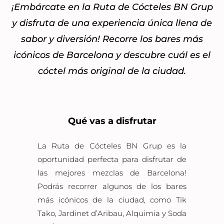
¡Embárcate en la Ruta de Cócteles BN Grup
y disfruta de una experiencia única llena de
sabor y diversión! Recorre los bares más
icónicos de Barcelona y descubre cuál es el
cóctel más original de la ciudad.
Qué vas a disfrutar
La Ruta de Cócteles BN Grup es la
oportunidad perfecta para disfrutar de
las mejores mezclas de Barcelona!
Podrás recorrer algunos de los bares
más icónicos de la ciudad, como Tik
Tako, Jardinet d’Aribau, Alquimia y Soda